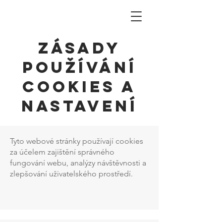
Zásady
používání
cookies a
nastavení
Tyto webové stránky používají cookies
za účelem zajištění správného
fungování webu, analýzy návštěvnosti a
zlepšování uživatelského prostředí.