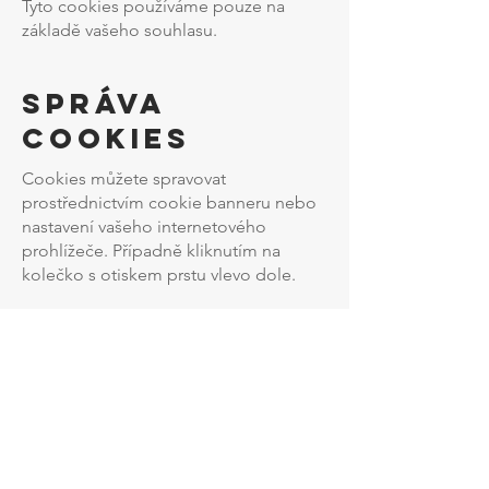
Tyto cookies používáme pouze na
základě vašeho souhlasu.
Správa
cookies
Cookies můžete spravovat
prostřednictvím cookie banneru nebo
nastavení vašeho internetového
prohlížeče. Případně kliknutím na
kolečko s otiskem prstu vlevo dole.