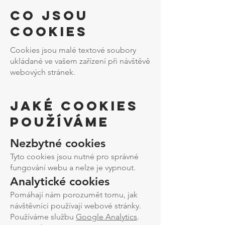
Co jsou
cookies
Cookies jsou malé textové soubory
ukládané ve vašem zařízení při návštěvě
webových stránek.
Jaké cookies
používáme
Nezbytné cookies
Tyto cookies jsou nutné pro správné
fungování webu a nelze je vypnout.
Analytické cookies
Pomáhají nám porozumět tomu, jak
návštěvníci používají webové stránky.
Používáme službu
Google Analytics
.